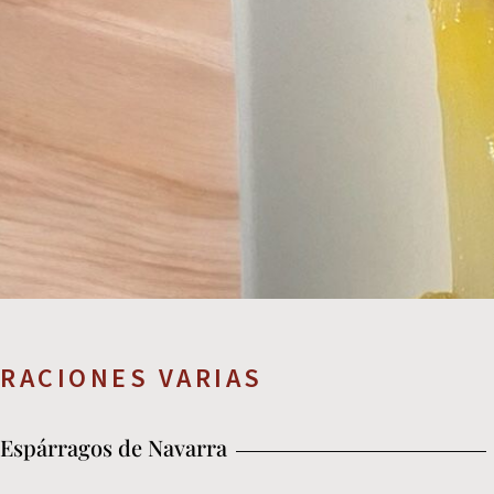
RACIONES VARIAS
Espárragos de Navarra