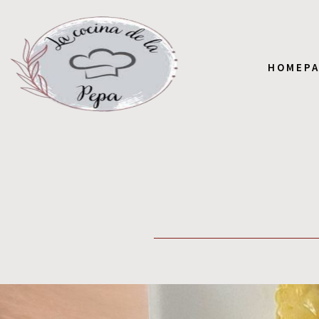
HOMEP