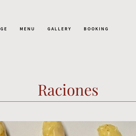
AGE
MENU
GALLERY
BOOKING
Raciones