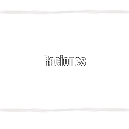
Raciones