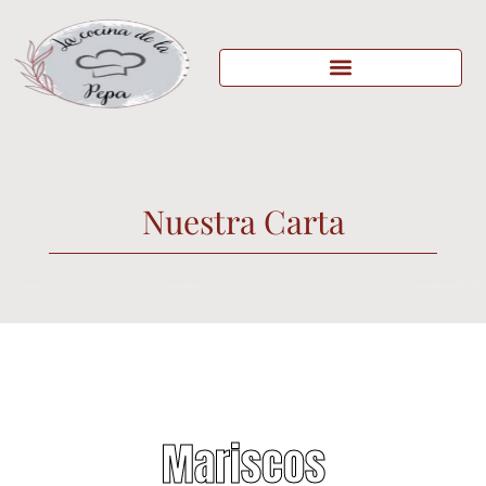
Nuestra Carta
Mariscos