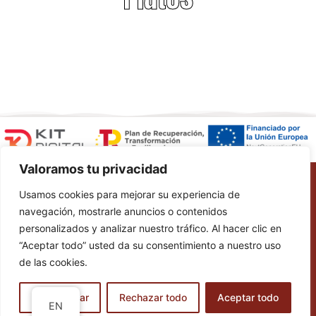
Valoramos tu privacidad
Legal warning
Usamos cookies para mejorar su experiencia de
Accessibility
navegación, mostrarle anuncios o contenidos
Cookie policies
personalizados y analizar nuestro tráfico. Al hacer clic en
“Aceptar todo” usted da su consentimiento a nuestro uso
de las cookies.
Web design by RK Informatika
Personalizar
Rechazar todo
Aceptar todo
EN