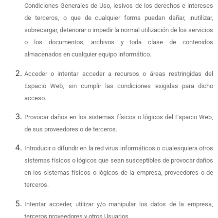
Condiciones Generales de Uso, lesivos de los derechos e intereses
de terceros, o que de cualquier forma puedan dañar, inutilizar,
sobrecargar, deteriorar o impedir la normal utilización de los servicios
o los documentos, archivos y toda clase de contenidos
almacenados en cualquier equipo informático.
Acceder o intentar acceder a recursos o áreas restringidas del
Espacio Web, sin cumplir las condiciones exigidas para dicho
acceso.
Provocar daños en los sistemas físicos o lógicos del Espacio Web,
de sus proveedores o de terceros.
Introducir o difundir en la red virus informáticos o cualesquiera otros
sistemas físicos o lógicos que sean susceptibles de provocar daños
en los sistemas físicos o lógicos de la empresa, proveedores o de
terceros.
Intentar acceder, utilizar y/o manipular los datos de la empresa,
terceros proveedores y otros Usuarios.