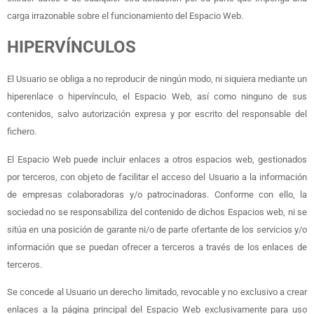
carga irrazonable sobre el funcionamiento del Espacio Web.
HIPERVÍNCULOS
El Usuario se obliga a no reproducir de ningún modo, ni siquiera mediante un
hiperenlace o hipervínculo, el Espacio Web, así como ninguno de sus
contenidos, salvo autorización expresa y por escrito del responsable del
fichero.
El Espacio Web puede incluir enlaces a otros espacios web, gestionados
por terceros, con objeto de facilitar el acceso del Usuario a la información
de empresas colaboradoras y/o patrocinadoras. Conforme con ello, la
sociedad no se responsabiliza del contenido de dichos Espacios web, ni se
sitúa en una posición de garante ni/o de parte ofertante de los servicios y/o
información que se puedan ofrecer a terceros a través de los enlaces de
terceros.
Se concede al Usuario un derecho limitado, revocable y no exclusivo a crear
enlaces a la página principal del Espacio Web exclusivamente para uso