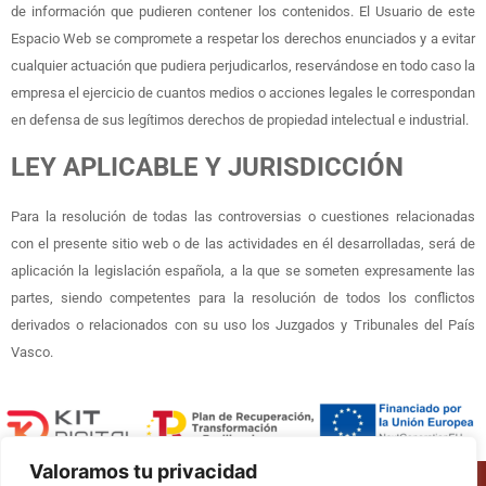
de información que pudieren contener los contenidos. El Usuario de este
Espacio Web se compromete a respetar los derechos enunciados y a evitar
cualquier actuación que pudiera perjudicarlos, reservándose en todo caso la
empresa el ejercicio de cuantos medios o acciones legales le correspondan
en defensa de sus legítimos derechos de propiedad intelectual e industrial.
LEY APLICABLE Y JURISDICCIÓN
Para la resolución de todas las controversias o cuestiones relacionadas
con el presente sitio web o de las actividades en él desarrolladas, será de
aplicación la legislación española, a la que se someten expresamente las
partes, siendo competentes para la resolución de todos los conflictos
derivados o relacionados con su uso los Juzgados y Tribunales del País
Vasco.
Valoramos tu privacidad