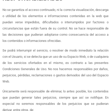
No se garantiza el acceso continuado, ni la correcta visualización, descarga
o utilidad de los elementos e informaciones contenidas en la web que
puedan verse impedidos, dificultados o interrumpidos por factores o
circunstancias que están fuera de su control. No se hace responsable de
las decisiones que pudieran adoptarse como consecuencia del acceso a
los contenidos o informaciones ofrecidas.
Se podrá interrumpir el servicio, o resolver de modo inmediato la relación
con el Usuario, si se detecta que un uso de su Espacio Web, o de cualquiera
de los servicios ofertados en el mismo, es contrario a las presentes
Condiciones Generales de Uso. No nos hacemos responsables por daños,
perjuicios, pérdidas, reclamaciones o gastos derivados del uso del Espacio
Web.
Únicamente será responsable de eliminar, lo antes posible, los contenidos
que puedan generar tales perjuicios, siempre que así se notifique. En
especial no seremos responsables de los perjuicios que se pudieran
derivar, entre otros, de: