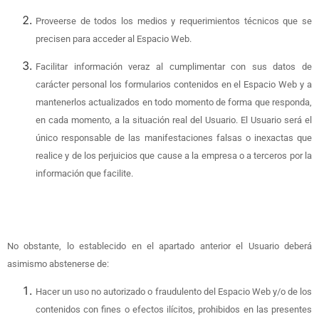
Proveerse de todos los medios y requerimientos técnicos que se
precisen para acceder al Espacio Web.
Facilitar información veraz al cumplimentar con sus datos de
carácter personal los formularios contenidos en el Espacio Web y a
mantenerlos actualizados en todo momento de forma que responda,
en cada momento, a la situación real del Usuario. El Usuario será el
único responsable de las manifestaciones falsas o inexactas que
realice y de los perjuicios que cause a la empresa o a terceros por la
información que facilite.
No obstante, lo establecido en el apartado anterior el Usuario deberá
asimismo abstenerse de:
Hacer un uso no autorizado o fraudulento del Espacio Web y/o de los
contenidos con fines o efectos ilícitos, prohibidos en las presentes