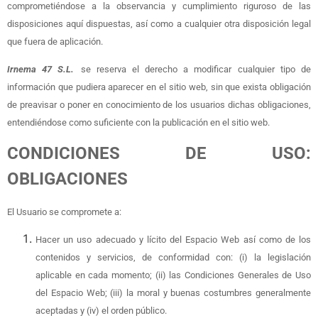
comprometiéndose a la observancia y cumplimiento riguroso de las
disposiciones aquí dispuestas, así como a cualquier otra disposición legal
que fuera de aplicación.
Irnema 47 S.L.
se reserva el derecho a modificar cualquier tipo de
información que pudiera aparecer en el sitio web, sin que exista obligación
de preavisar o poner en conocimiento de los usuarios dichas obligaciones,
entendiéndose como suficiente con la publicación en el sitio web.
CONDICIONES DE USO:
OBLIGACIONES
El Usuario se compromete a:
Hacer un uso adecuado y lícito del Espacio Web así como de los
contenidos y servicios, de conformidad con: (i) la legislación
aplicable en cada momento; (ii) las Condiciones Generales de Uso
del Espacio Web; (iii) la moral y buenas costumbres generalmente
aceptadas y (iv) el orden público.