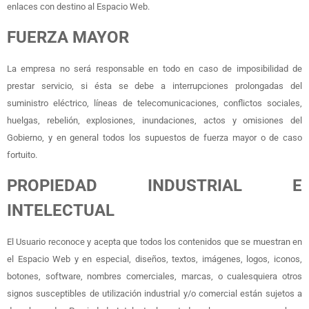
enlaces con destino al Espacio Web.
FUERZA MAYOR
La empresa no será responsable en todo en caso de imposibilidad de
prestar servicio, si ésta se debe a interrupciones prolongadas del
suministro eléctrico, líneas de telecomunicaciones, conflictos sociales,
huelgas, rebelión, explosiones, inundaciones, actos y omisiones del
Gobierno, y en general todos los supuestos de fuerza mayor o de caso
fortuito.
PROPIEDAD INDUSTRIAL E
INTELECTUAL
El Usuario reconoce y acepta que todos los contenidos que se muestran en
el Espacio Web y en especial, diseños, textos, imágenes, logos, iconos,
botones, software, nombres comerciales, marcas, o cualesquiera otros
signos susceptibles de utilización industrial y/o comercial están sujetos a