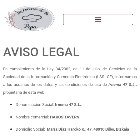
AVISO LEGAL
En cumplimiento de la Ley 34/2002, de 11 de julio, de Servicios de la
Sociedad de la Información y Comercio Electrónico (LSSI CE), informamos
a los usuarios de los datos y las condiciones de uso de
Irnema 47 S.L.
,
propietaria de esta web:
Denominación Social:
Irnema 47 S.L.
.
Nombre comercial:
HAROS TAVERN
Domicilio Social:
María Díaz Haroko K., 47, 48010 Bilbo, Bizkaia