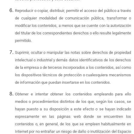
Reproducir o copiar, distribuir, permitir el acceso del público a través
de cualquier modalidad de comunicación pública, transformar o
modificar los contenidos, a menos que se cuente con la autorización
del titular de los correspondientes derechos o ello resulte legalmente
permitido.
Suprimir, ocultar o manipular las notas sobre derechos de propiedad
intelectual o industrial y demás datos identificativos de los derechos
de la empresa o de terceros incorporados a los contenidos, así como
los dispositivos técnicos de protección o cualesquiera mecanismos
de información que puedan insertarse en los contenidos.
Obtener e intentar obtener los contenidos empleando para ello
medios o procedimientos distintos de los que, según los casos, se
hayan puesto a su disposición a este efecto o se hayan indicado
expresamente en las páginas web donde se encuentren los
contenidos o, en general, de los que se empleen habitualmente en
Internet por no entrañar un riesgo de daño o inutilización del Espacio