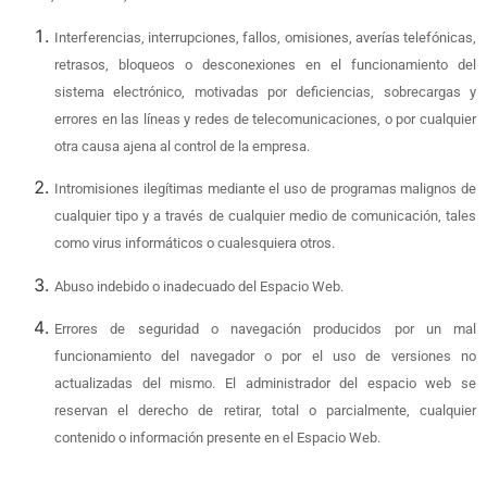
Interferencias, interrupciones, fallos, omisiones, averías telefónicas,
retrasos, bloqueos o desconexiones en el funcionamiento del
sistema electrónico, motivadas por deficiencias, sobrecargas y
errores en las líneas y redes de telecomunicaciones, o por cualquier
otra causa ajena al control de la empresa.
Intromisiones ilegítimas mediante el uso de programas malignos de
cualquier tipo y a través de cualquier medio de comunicación, tales
como virus informáticos o cualesquiera otros.
Abuso indebido o inadecuado del Espacio Web.
Errores de seguridad o navegación producidos por un mal
funcionamiento del navegador o por el uso de versiones no
actualizadas del mismo. El administrador del espacio web se
reservan el derecho de retirar, total o parcialmente, cualquier
contenido o información presente en el Espacio Web.