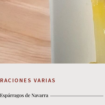
RACIONES VARIAS
Espárragos de Navarra