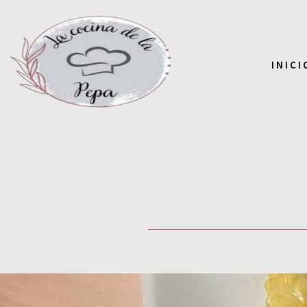
INICI