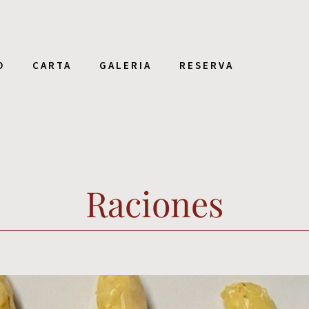
O
CARTA
GALERIA
RESERVA
Raciones