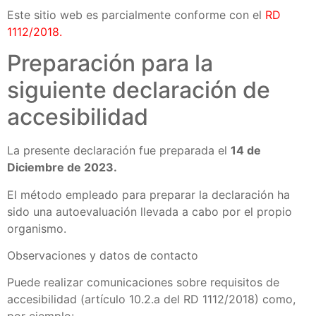
Este sitio web es parcialmente conforme con el
RD
1112/2018
.
Preparación para la
siguiente declaración de
accesibilidad
La presente declaración fue preparada el
14
de
Diciembre
de 2023.
El método empleado para preparar la declaración ha
sido una autoevaluación llevada a cabo por el propio
organismo.
Observaciones y datos de contacto
Puede realizar comunicaciones sobre requisitos de
accesibilidad (artículo 10.2.a del RD 1112/2018) como,