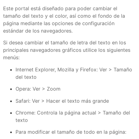
Este portal está diseñado para poder cambiar el
tamaño del texto y el color, así como el fondo de la
página mediante las opciones de configuración
estándar de los navegadores.
Si desea cambiar el tamaño de letra del texto en los
principales navegadores gráficos utilice los siguientes
menús:
Internet Explorer, Mozilla y Firefox: Ver > Tamaño
del texto
Opera: Ver > Zoom
Safari: Ver > Hacer el texto más grande
Chrome: Controla la página actual > Tamaño del
texto
Para modificar el tamaño de todo en la página: