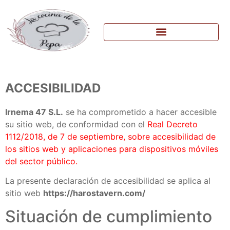
ACCESIBILIDAD
Irnema 47 S.L.
se ha comprometido a hacer accesible
su sitio web, de conformidad con el
Real Decreto
1112/2018, de 7 de septiembre, sobre accesibilidad de
los sitios web y aplicaciones para dispositivos móviles
del sector público.
La presente declaración de accesibilidad se aplica al
sitio web
https://harostavern.com/
Situación de cumplimiento