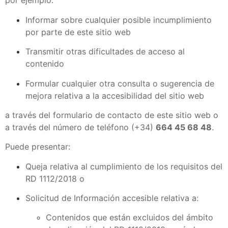
por ejemplo:
Informar sobre cualquier posible incumplimiento
por parte de este sitio web
Transmitir otras dificultades de acceso al
contenido
Formular cualquier otra consulta o sugerencia de
mejora relativa a la accesibilidad del sitio web
a través del formulario de contacto de este sitio web o
a través del número de teléfono (+34)
664 45 68 48
.
Puede presentar:
Queja relativa al cumplimiento de los requisitos del
RD 1112/2018 o
Solicitud de Información accesible relativa a:
Contenidos que están excluidos del ámbito