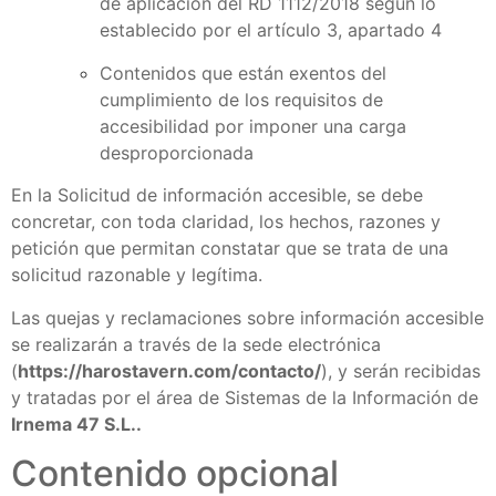
de aplicación del RD 1112/2018 según lo
establecido por el artículo 3, apartado 4
Contenidos que están exentos del
cumplimiento de los requisitos de
accesibilidad por imponer una carga
desproporcionada
En la Solicitud de información accesible, se debe
concretar, con toda claridad, los hechos, razones y
petición que permitan constatar que se trata de una
solicitud razonable y legítima.
Las quejas y reclamaciones sobre información accesible
se realizarán a través de la sede electrónica
(
https://harostavern.com/contacto/
), y serán recibidas
y tratadas por el área de Sistemas de la Información de
Irnema 47 S.L..
Contenido opcional