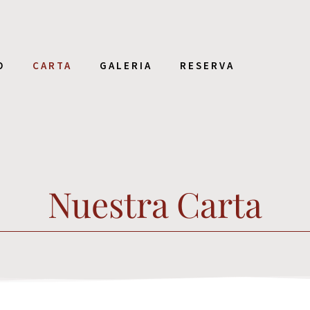
O
CARTA
GALERIA
RESERVA
Nuestra Carta