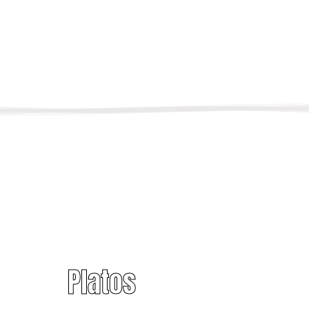
Platos