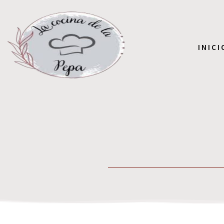
INICI