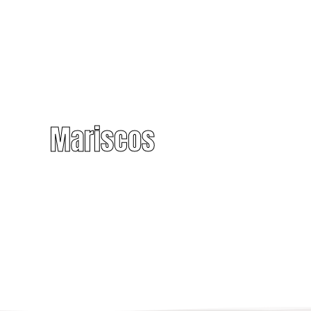
Mariscos