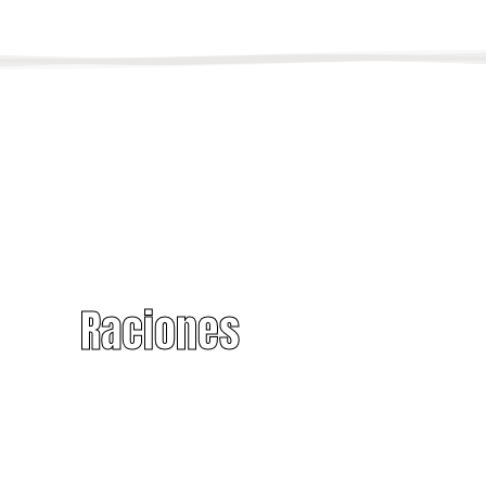
Raciones