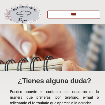
¿Tienes alguna duda?
Puedes ponerte en contacto con nosotros de la
manera que prefieras; por teléfono, e-mail o
rellenando el formulario que aparece a la derecha.